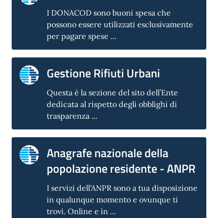
I DONACOD sono buoni spesa che
possono essere utilizzati esclusivamente
per pagare spese ...
Gestione Rifiuti Urbani
Questa è la sezione del sito dell’Ente
dedicata al rispetto degli obblighi di
trasparenza ...
Anagrafe nazionale della
popolazione residente - ANPR
I servizi dell'ANPR sono a tua disposizione
in qualunque momento e ovunque ti
trovi. Online e in ...