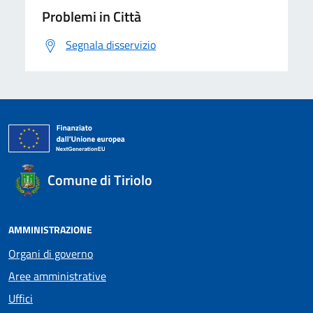
Problemi in Città
Segnala disservizio
Comune di Tiriolo
AMMINISTRAZIONE
Organi di governo
Aree amministrative
Uffici