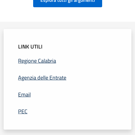
LINK UTILI
Regione Calabria
Agenzia delle Entrate
Email
PEC