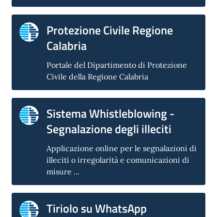
Protezione Civile Regione
Calabria
Portale del Dipartimento di Protezione
Civile della Regione Calabria
Sistema Whistleblowing -
Segnalazione degli illeciti
Applicazione online per le segnalazioni di
illeciti o irregolarità e comunicazioni di
misure ...
Tiriolo su WhatsApp