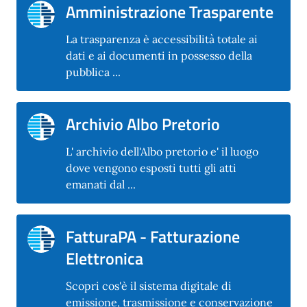
Amministrazione Trasparente
La trasparenza è accessibilità totale ai
dati e ai documenti in possesso della
pubblica ...
Archivio Albo Pretorio
L' archivio dell'Albo pretorio e' il luogo
dove vengono esposti tutti gli atti
emanati dal ...
FatturaPA - Fatturazione
Elettronica
Scopri cos'è il sistema digitale di
emissione, trasmissione e conservazione