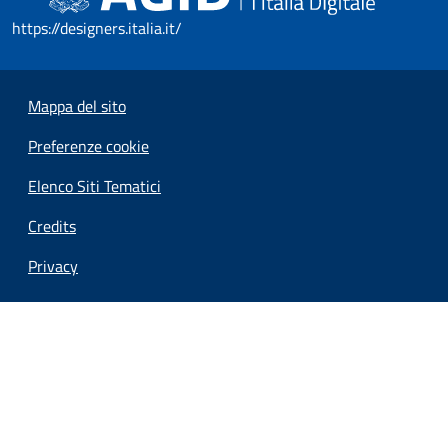
https://designers.italia.it/
Mappa del sito
Preferenze cookie
Elenco Siti Tematici
Credits
Privacy