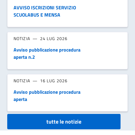
AVVISO ISCRIZIONI SERVIZIO
SCUOLABUS E MENSA
NOTIZIA
24 LUG 2026
Avviso pubblicazione procedura
aperta n.2
NOTIZIA
16 LUG 2026
Avviso pubblicazione procedura
aperta
tutte le notizie