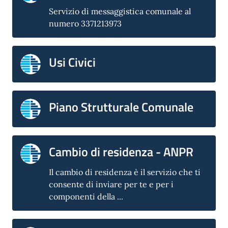
Servizio di messaggistica comunale al
numero 3371213973
Usi Civici
Piano Strutturale Comunale
Cambio di residenza - ANPR
Il cambio di residenza è il servizio che ti
consente di inviare per te e per i
componenti della ...