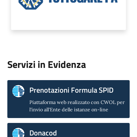
Servizi in Evidenza
Prenotazioni Formula SPID
Piattaforma web realizzato con CWOL per
l'invio all'Ente delle istanze on-line
Donacod