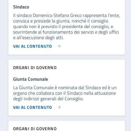
Sindaco
Il sindaco Domenico Stefano Greco rappresenta l'ente,
convoca e presiede la giunta, nonché il consiglio
quando non è previsto il presidente del consiglio, e
sovrintende al funzionamento dei servizi e degli uffici
e all'esecuzione degli atti.
VAI AL CONTENUTO
ORGANI DI GOVERNO
Giunta Comunale
La Giunta Comunale è nominata dal Sindaco ed è un
organo che collabora con il Sindaco nella attuazione
degli indirizzi generali del Consiglio.
VAI AL CONTENUTO
ORGANI DI GOVERNO