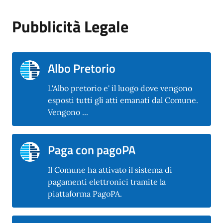
Pubblicità Legale
Albo Pretorio
L'Albo pretorio e' il luogo dove vengono
esposti tutti gli atti emanati dal Comune.
Vengono ...
Paga con pagoPA
Il Comune ha attivato il sistema di
pagamenti elettronici tramite la
piattaforma PagoPA.