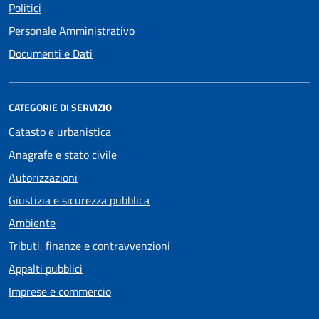
Politici
Personale Amministrativo
Documenti e Dati
CATEGORIE DI SERVIZIO
Catasto e urbanistica
Anagrafe e stato civile
Autorizzazioni
Giustizia e sicurezza pubblica
Ambiente
Tributi, finanze e contravvenzioni
Appalti pubblici
Imprese e commercio