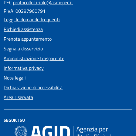
PEC
protocollo.tiriolo@asmepec.it
PIVA: 00297960791
Leggi le domande frequenti
Richiedi assistenza
Prenota appuntamento
Segnala disservizio
Amministrazione trasparente
Informativa privacy
Note legali
Dichiarazione di accessibilità
Area riservata
SEGUICI SU