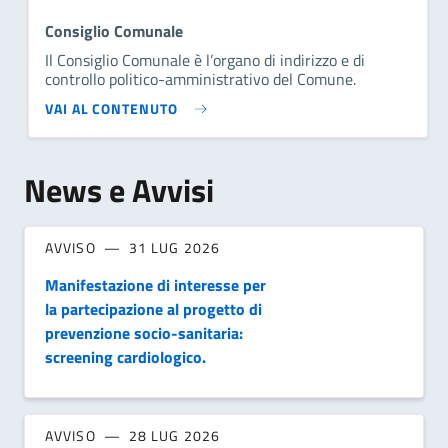
Consiglio Comunale
Il Consiglio Comunale è l’organo di indirizzo e di
controllo politico-amministrativo del Comune.
VAI AL CONTENUTO
News e Avvisi
AVVISO
31 LUG 2026
Manifestazione di interesse per
la partecipazione al progetto di
prevenzione socio-sanitaria:
screening cardiologico.
AVVISO
28 LUG 2026