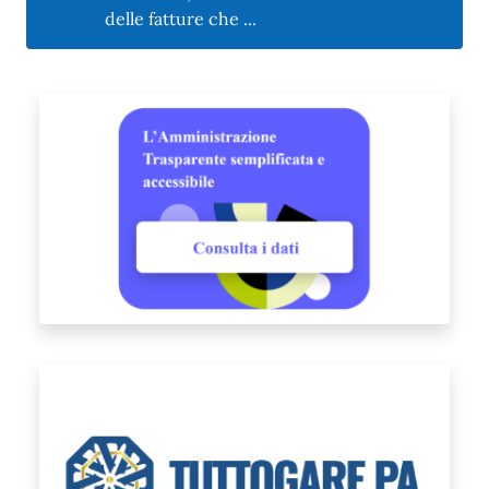
delle fatture che ...