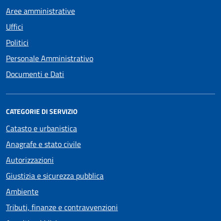
Aree amministrative
Uffici
Politici
Personale Amministrativo
Documenti e Dati
CATEGORIE DI SERVIZIO
Catasto e urbanistica
Anagrafe e stato civile
Autorizzazioni
Giustizia e sicurezza pubblica
Ambiente
Tributi, finanze e contravvenzioni