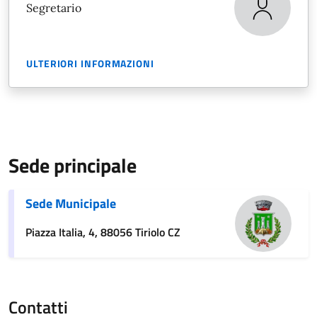
Segretario
ULTERIORI INFORMAZIONI
Sede principale
Sede Municipale
Piazza Italia, 4, 88056 Tiriolo CZ
Contatti