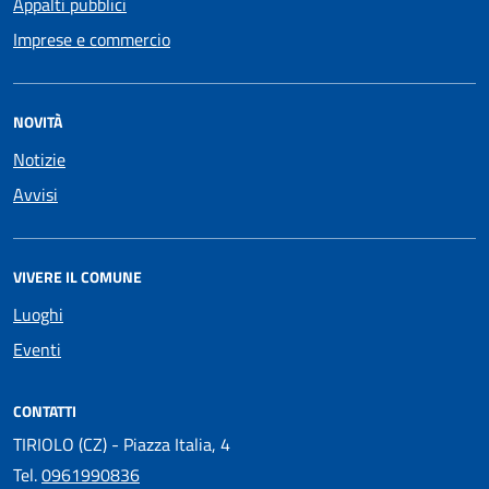
Appalti pubblici
Imprese e commercio
NOVITÀ
Notizie
Avvisi
VIVERE IL COMUNE
Luoghi
Eventi
CONTATTI
TIRIOLO (CZ) - Piazza Italia, 4
Tel.
0961990836