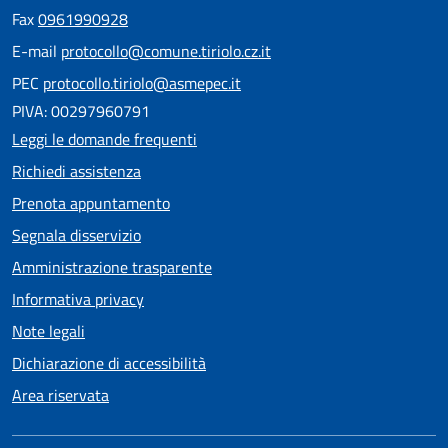
Fax
0961990928
E-mail
protocollo@comune.tiriolo.cz.it
PEC
protocollo.tiriolo@asmepec.it
PIVA: 00297960791
Leggi le domande frequenti
Richiedi assistenza
Prenota appuntamento
Segnala disservizio
Amministrazione trasparente
Informativa privacy
Note legali
Dichiarazione di accessibilità
Area riservata