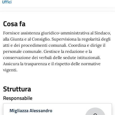
Uffici
Cosa fa
Fornisce assistenza giuridico-amministrativa al Sindaco,
alla Giunta e al Consiglio. Supervisiona la regolarità degli
atti e dei procedimenti comunali. Coordina e dirige il
personale comunale. Gestisce la redazione e la
conservazione dei verbali delle sedute istituzionali.
Assicura la trasparenza e il rispetto delle normative
vigenti.
Struttura
Responsabile
Migliazza Alessandro