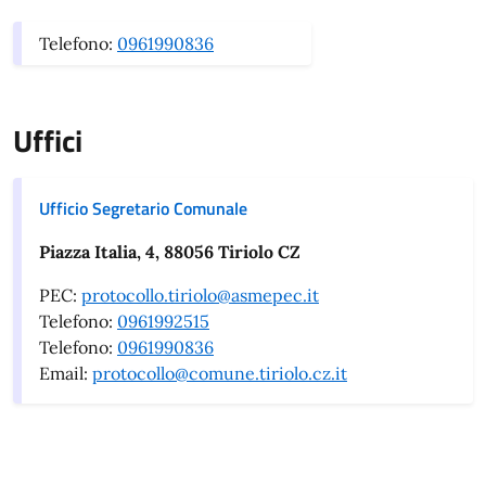
Telefono:
0961990836
Uffici
Ufficio Segretario Comunale
Piazza Italia, 4, 88056 Tiriolo CZ
PEC:
protocollo.tiriolo@asmepec.it
Telefono:
0961992515
Telefono:
0961990836
Email:
protocollo@comune.tiriolo.cz.it